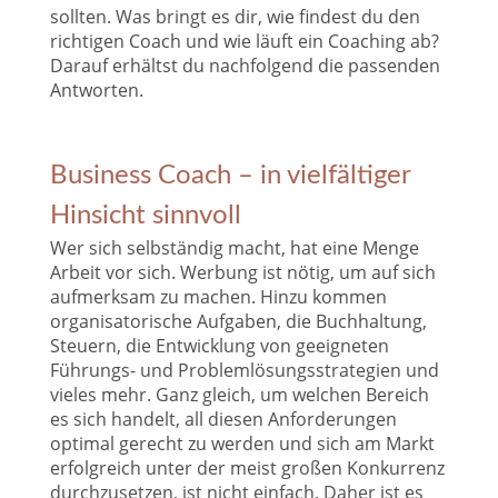
sollten. Was bringt es dir, wie findest du den
richtigen Coach und wie läuft ein Coaching ab?
Darauf erhältst du nachfolgend die passenden
Antworten.
Business Coach – in vielfältiger
Hinsicht sinnvoll
Wer sich selbständig macht, hat eine Menge
Arbeit vor sich. Werbung ist nötig, um auf sich
aufmerksam zu machen. Hinzu kommen
organisatorische Aufgaben, die Buchhaltung,
Steuern, die Entwicklung von geeigneten
Führungs- und Problemlösungsstrategien und
vieles mehr. Ganz gleich, um welchen Bereich
es sich handelt, all diesen Anforderungen
optimal gerecht zu werden und sich am Markt
erfolgreich unter der meist großen Konkurrenz
durchzusetzen, ist nicht einfach. Daher ist es