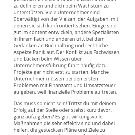
zu definieren und dich beim Wachstum zu
unterstützen. Viele Unternehmer sind
überwältigt von der Vielzahl der Aufgaben, mit
denen sie sich konfrontiert sehen. Einige sind
gut im content entwickeln, andere Spezialisten
in ihrem Fach und anderen tritt bei dem
Gedanken an Buchhaltung und rechtliche
Aspekte Panik auf. Der Konflikt aus Fachwissen
und Lücken beim Wissen über
Unternehmensführung führt häufig dazu,
Projekte gar nicht erst zu starten. Manche
Unternehmer müssen bei den ersten
Problemen mit Finanzamt und Umsatzsteuer
aufgeben, weil finanzielle Probleme auftreten.
Das muss so nicht sein! Trittst du mit deinem
Erfolg auf der Stelle oder stehst kurz davor,
ganz aufzugeben? Es gibt wirkungsvolle
Maßnahmen die sehr effektiv sind und dabei
helfen, die gesteckten Pläne und Ziele zu