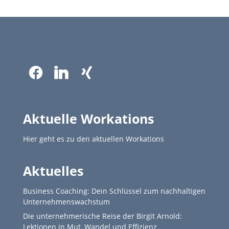
Aktuelle Workations
Hier geht es zu den aktuellen Workations
Aktuelles
Business Coaching: Dein Schlüssel zum nachhaltigen
Unternehmenswachstum
Die unternehmerische Reise der Birgit Arnold:
Lektionen in Mut, Wandel und Effizienz