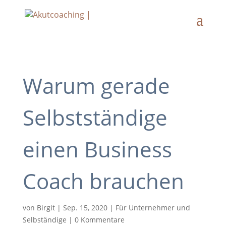
Warum gerade
Selbstständige
einen Business
Coach brauchen
von
Birgit
|
Sep. 15, 2020
|
Für Unternehmer und
Selbständige
|
0 Kommentare