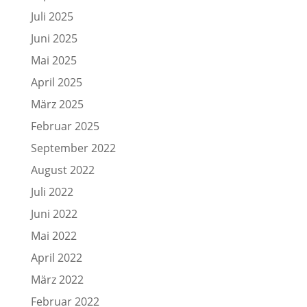
Juli 2025
Juni 2025
Mai 2025
April 2025
März 2025
Februar 2025
September 2022
August 2022
Juli 2022
Juni 2022
Mai 2022
April 2022
März 2022
Februar 2022