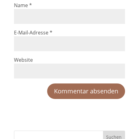
Name
*
E-Mail-Adresse
*
Website