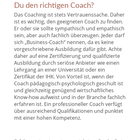
Du den richtigen Coach?
Das Coaching ist stets Vertrauenssache. Daher
ist es wichtig, den geeigneten Coach zu finden.
Er oder sie sollte sympathisch und empathisch
sein, aber auch fachlich überzeugen. Jeder darf
sich „Business-Coach“ nennen, da es keine
vorgeschriebene Ausbildung dafür gibt. Achte
daher auf eine Zertifizierung und qualifizierte
Ausbildung durch seriöse Anbieter wie einen
Lehrgang an einer Universität oder ein
Zertifikat der IHK. Von Vorteil ist, wenn der
Coach pädagogisch-psychologisch geschult ist
und gleichzeitig genügend wirtschaftliches
Know-how aufweist und in der Branche fachlich
erfahren ist. Ein professioneller Coach verfügt
über ausreichend Qualifikationen und punktet
mit einer hohen Kompetenz.