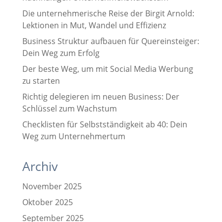
Die unternehmerische Reise der Birgit Arnold:
Lektionen in Mut, Wandel und Effizienz
Business Struktur aufbauen für Quereinsteiger:
Dein Weg zum Erfolg
Der beste Weg, um mit Social Media Werbung
zu starten
Richtig delegieren im neuen Business: Der
Schlüssel zum Wachstum
Checklisten für Selbstständigkeit ab 40: Dein
Weg zum Unternehmertum
Archiv
November 2025
Oktober 2025
September 2025