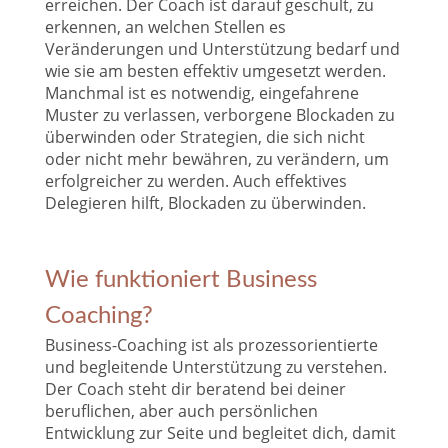
erreichen. Der Coach ist darauf geschult, zu
erkennen, an welchen Stellen es
Veränderungen und Unterstützung bedarf und
wie sie am besten effektiv umgesetzt werden.
Manchmal ist es notwendig, eingefahrene
Muster zu verlassen, verborgene Blockaden zu
überwinden oder Strategien, die sich nicht
oder nicht mehr bewähren, zu verändern, um
erfolgreicher zu werden. Auch effektives
Delegieren hilft, Blockaden zu überwinden.
Wie funktioniert Business
Coaching?
Business-Coaching ist als prozessorientierte
und begleitende Unterstützung zu verstehen.
Der Coach steht dir beratend bei deiner
beruflichen, aber auch persönlichen
Entwicklung zur Seite und begleitet dich, damit