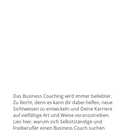
D
as Business Coaching wird immer beliebter.
Zu Recht, denn es kann dir dabei helfen, neue
Sichtweisen zu entwickeln und Deine Karriere
auf vielfältige Art und Weise voranzutreiben.
Lies hier, warum sich Selbstständige und
Freiberufler einen Business Coach suchen