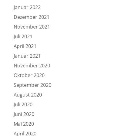
Januar 2022
Dezember 2021
November 2021
Juli 2021
April 2021
Januar 2021
November 2020
Oktober 2020
September 2020
August 2020
Juli 2020
Juni 2020
Mai 2020
April 2020