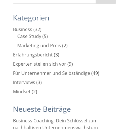
Kategorien
Business
(32)
Case Study
(5)
Marketing und Preis
(2)
Erfahrungsbericht
(3)
Experten stellen sich vor
(9)
Für Unternehmer und Selbständige
(49)
Interviews
(3)
Mindset
(2)
Neueste Beiträge
Business Coaching: Dein Schlüssel zum
nachhaltigen Unternehmenswachstum