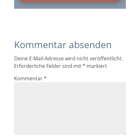
Kommentar absenden
Deine E-Mail-Adresse wird nicht veröffentlicht.
Erforderliche Felder sind mit
*
markiert
Kommentar
*