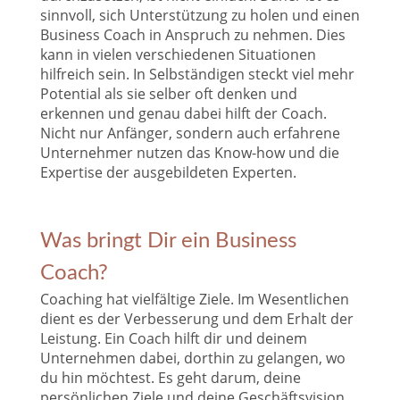
sinnvoll, sich Unterstützung zu holen und einen
Business Coach in Anspruch zu nehmen. Dies
kann in vielen verschiedenen Situationen
hilfreich sein. In Selbständigen steckt viel mehr
Potential als sie selber oft denken und
erkennen und genau dabei hilft der Coach.
Nicht nur Anfänger, sondern auch erfahrene
Unternehmer nutzen das Know-how und die
Expertise der ausgebildeten Experten.
Was bringt Dir ein Business
Coach?
Coaching hat vielfältige Ziele. Im Wesentlichen
dient es der Verbesserung und dem Erhalt der
Leistung. Ein Coach hilft dir und deinem
Unternehmen dabei, dorthin zu gelangen, wo
du hin möchtest. Es geht darum, deine
persönlichen Ziele und deine Geschäftsvision