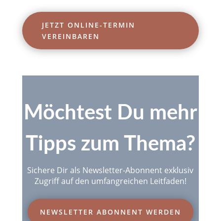
JETZT ONLINE-TERMIN
VEREINBAREN
Möchtest Du mehr
Tipps zum Thema?
Sichere Dir als Newsletter-Abonnent exklusiv
Zugriff auf den umfangreichen Leitfaden!
NEWSLETTER ABONNENT WERDEN