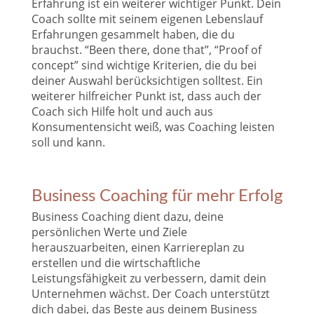
Erfahrung ist ein weiterer wichtiger Punkt. Dein
Coach sollte mit seinem eigenen Lebenslauf
Erfahrungen gesammelt haben, die du
brauchst. “Been there, done that”, “Proof of
concept” sind wichtige Kriterien, die du bei
deiner Auswahl berücksichtigen solltest. Ein
weiterer hilfreicher Punkt ist, dass auch der
Coach sich Hilfe holt und auch aus
Konsumentensicht weiß, was Coaching leisten
soll und kann.
Business Coaching für mehr Erfolg
Business Coaching dient dazu, deine
persönlichen Werte und Ziele
herauszuarbeiten, einen Karriereplan zu
erstellen und die wirtschaftliche
Leistungsfähigkeit zu verbessern, damit dein
Unternehmen wächst. Der Coach unterstützt
dich dabei, das Beste aus deinem Business