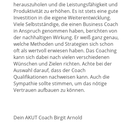
herauszuholen und die Leistungsfähigkeit und
Produktivität zu erhöhen. Es ist stets eine gute
Investition in die eigene Weiterentwicklung.
Viele Selbstständige, die einen Business Coach
in Anspruch genommen haben, berichten von
der nachhaltigen Wirkung. Er weiß ganz genau,
welche Methoden und Strategien sich schon
oft als wertvoll erwiesen haben. Das Coaching
kann sich dabei nach vielen verschiedenen
Wünschen und Zielen richten. Achte bei der
Auswahl darauf, dass der Coach
Qualifikationen nachweisen kann. Auch die
Sympathie sollte stimmen, um das nötige
Vertrauen aufbauen zu können.
Dein AKUT Coach Birgit Arnold