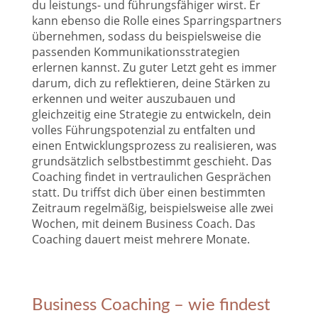
du leistungs- und führungsfähiger wirst. Er
kann ebenso die Rolle eines Sparringspartners
übernehmen, sodass du beispielsweise die
passenden Kommunikationsstrategien
erlernen kannst. Zu guter Letzt geht es immer
darum, dich zu reflektieren, deine Stärken zu
erkennen und weiter auszubauen und
gleichzeitig eine Strategie zu entwickeln, dein
volles Führungspotenzial zu entfalten und
einen Entwicklungsprozess zu realisieren, was
grundsätzlich selbstbestimmt geschieht. Das
Coaching findet in vertraulichen Gesprächen
statt. Du triffst dich über einen bestimmten
Zeitraum regelmäßig, beispielsweise alle zwei
Wochen, mit deinem Business Coach. Das
Coaching dauert meist mehrere Monate.
Business Coaching – wie findest