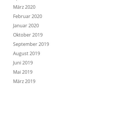
März 2020
Februar 2020
Januar 2020
Oktober 2019
September 2019
August 2019
Juni 2019
Mai 2019
März 2019