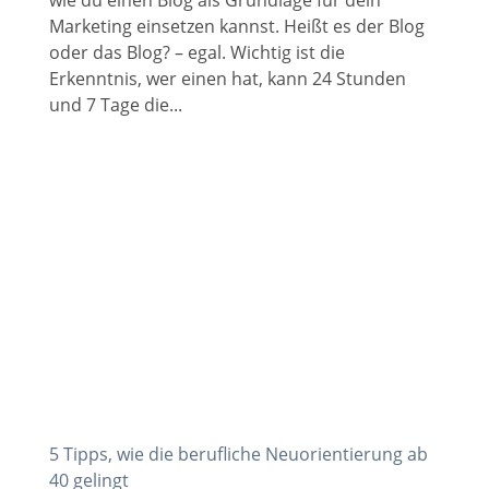
Marketing einsetzen kannst. Heißt es der Blog
oder das Blog? – egal. Wichtig ist die
Erkenntnis, wer einen hat, kann 24 Stunden
und 7 Tage die...
5 Tipps, wie die berufliche Neuorientierung ab
40 gelingt