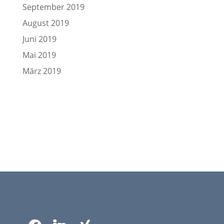
September 2019
August 2019
Juni 2019
Mai 2019
März 2019