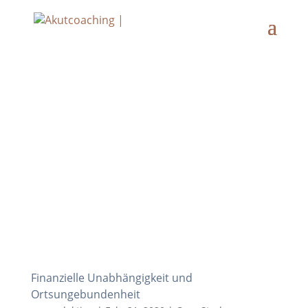
Finanzielle Unabhängigkeit und
Ortsungebundenheit