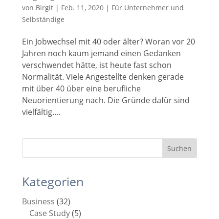
von
Birgit
|
Feb. 11, 2020
|
Für Unternehmer und
Selbständige
Ein Jobwechsel mit 40 oder älter? Woran vor 20
Jahren noch kaum jemand einen Gedanken
verschwendet hätte, ist heute fast schon
Normalität. Viele Angestellte denken gerade
mit über 40 über eine berufliche
Neuorientierung nach. Die Gründe dafür sind
vielfältig....
Kategorien
Business
(32)
Case Study
(5)