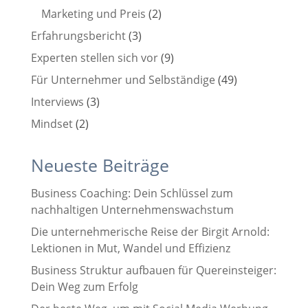
Marketing und Preis
(2)
Erfahrungsbericht
(3)
Experten stellen sich vor
(9)
Für Unternehmer und Selbständige
(49)
Interviews
(3)
Mindset
(2)
Neueste Beiträge
Business Coaching: Dein Schlüssel zum
nachhaltigen Unternehmenswachstum
Die unternehmerische Reise der Birgit Arnold:
Lektionen in Mut, Wandel und Effizienz
Business Struktur aufbauen für Quereinsteiger:
Dein Weg zum Erfolg