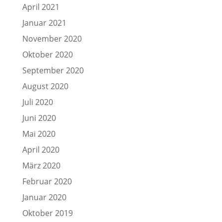
April 2021
Januar 2021
November 2020
Oktober 2020
September 2020
August 2020
Juli 2020
Juni 2020
Mai 2020
April 2020
März 2020
Februar 2020
Januar 2020
Oktober 2019