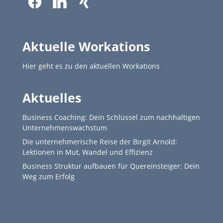
Aktuelle Workations
Hier geht es zu den aktuellen Workations
Aktuelles
Business Coaching: Dein Schlüssel zum nachhaltigen
Unternehmenswachstum
Die unternehmerische Reise der Birgit Arnold:
Lektionen in Mut, Wandel und Effizienz
Business Struktur aufbauen für Quereinsteiger: Dein
Weg zum Erfolg