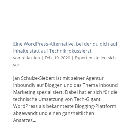
Eine WordPress-Alternative, bei der du dich auf
Inhalte statt auf Technik fokussierst
von
redaktion
|
Feb. 19, 2020
|
Experten stellen sich
vor
Jan Schulze-Siebert ist mit seiner Agentur
Inboundly auf Bloggen und das Thema Inbound
Marketing spezialisiert. Dabei hat er sich für die
technische Umsetzung von Tech-Gigant
WordPress als bekannteste Blogging-Plattform
abgewandt und einen ganzheitlichen
Ansatzes...