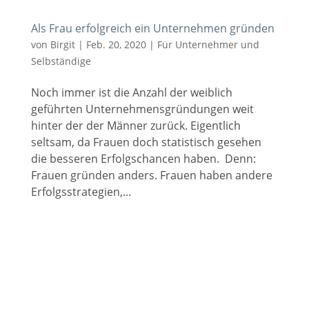
Als Frau erfolgreich ein Unternehmen gründen
von
Birgit
|
Feb. 20, 2020
|
Für Unternehmer und
Selbständige
Noch immer ist die Anzahl der weiblich
geführten Unternehmensgründungen weit
hinter der der Männer zurück. Eigentlich
seltsam, da Frauen doch statistisch gesehen
die besseren Erfolgschancen haben. Denn:
Frauen gründen anders. Frauen haben andere
Erfolgsstrategien,...