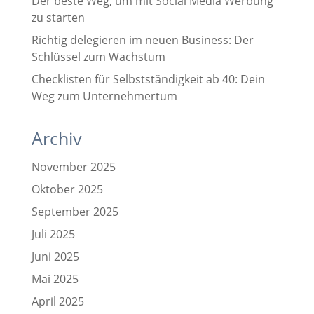
Der beste Weg, um mit Social Media Werbung
zu starten
Richtig delegieren im neuen Business: Der
Schlüssel zum Wachstum
Checklisten für Selbstständigkeit ab 40: Dein
Weg zum Unternehmertum
Archiv
November 2025
Oktober 2025
September 2025
Juli 2025
Juni 2025
Mai 2025
April 2025