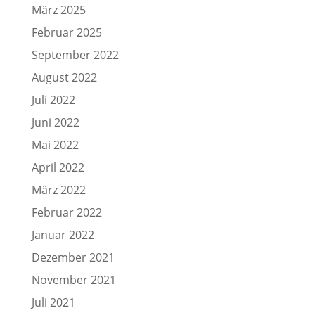
März 2025
Februar 2025
September 2022
August 2022
Juli 2022
Juni 2022
Mai 2022
April 2022
März 2022
Februar 2022
Januar 2022
Dezember 2021
November 2021
Juli 2021