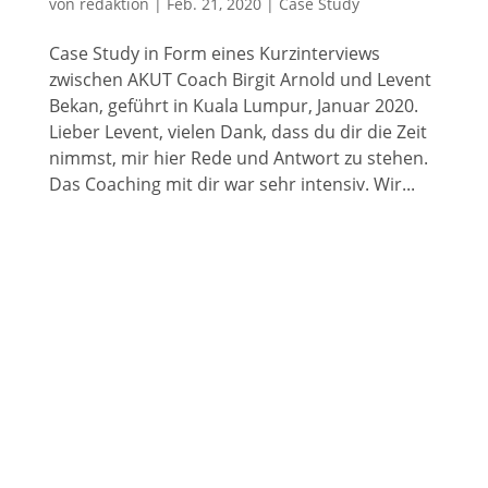
von
redaktion
|
Feb. 21, 2020
|
Case Study
Case Study in Form eines Kurzinterviews
zwischen AKUT Coach Birgit Arnold und Levent
Bekan, geführt in Kuala Lumpur, Januar 2020.
Lieber Levent, vielen Dank, dass du dir die Zeit
nimmst, mir hier Rede und Antwort zu stehen.
Das Coaching mit dir war sehr intensiv. Wir...