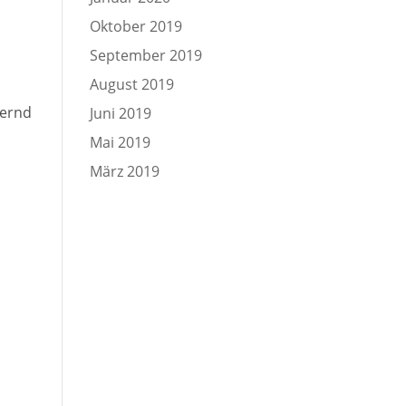
Oktober 2019
September 2019
August 2019
dernd
Juni 2019
Mai 2019
März 2019