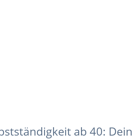
bstständigkeit ab 40: Dein