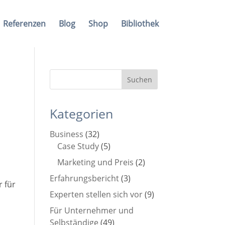
Referenzen
Blog
Shop
Bibliothek
Kategorien
Business
(32)
Case Study
(5)
Marketing und Preis
(2)
Erfahrungsbericht
(3)
r für
Experten stellen sich vor
(9)
Für Unternehmer und
Selbständige
(49)