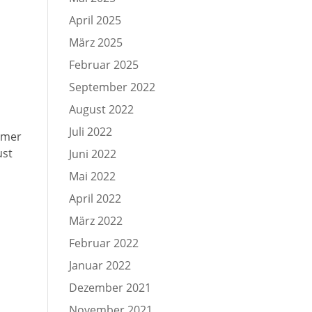
April 2025
März 2025
Februar 2025
September 2022
August 2022
Juli 2022
ehmer
ust
Juni 2022
Mai 2022
April 2022
März 2022
Februar 2022
Januar 2022
Dezember 2021
November 2021