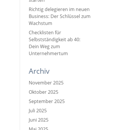
starten
Richtig delegieren im neuen
Business: Der Schlüssel zum
Wachstum
Checklisten für
Selbstständigkeit ab 40:
Dein Weg zum
Unternehmertum
Archiv
November 2025
Oktober 2025
September 2025
Juli 2025
Juni 2025
Mai 2025