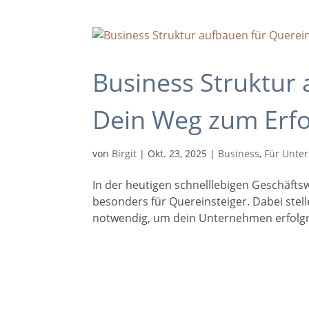
Business Struktur 
Dein Weg zum Erfo
von
Birgit
|
Okt. 23, 2025
|
Business
,
Für Unte
In der heutigen schnelllebigen Geschäftsw
besonders für Quereinsteiger. Dabei stell
notwendig, um dein Unternehmen erfolgr