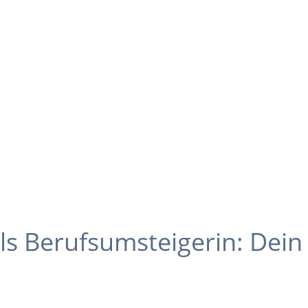
als Berufsumsteigerin: Dein