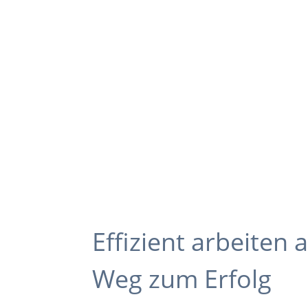
Effizient arbeiten 
Weg zum Erfolg