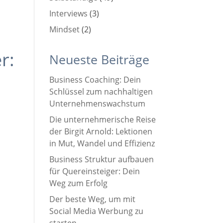
Interviews
(3)
Mindset
(2)
r:
Neueste Beiträge
Business Coaching: Dein
Schlüssel zum nachhaltigen
Unternehmenswachstum
Die unternehmerische Reise
der Birgit Arnold: Lektionen
in Mut, Wandel und Effizienz
Business Struktur aufbauen
für Quereinsteiger: Dein
Weg zum Erfolg
Der beste Weg, um mit
Social Media Werbung zu