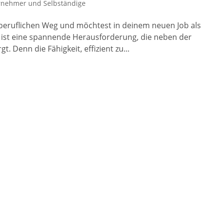
rnehmer und Selbständige
beruflichen Weg und möchtest in deinem neuen Job als
s ist eine spannende Herausforderung, die neben der
. Denn die Fähigkeit, effizient zu...