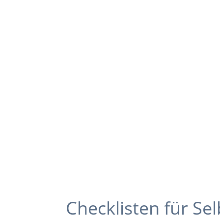
Checklisten für Sel