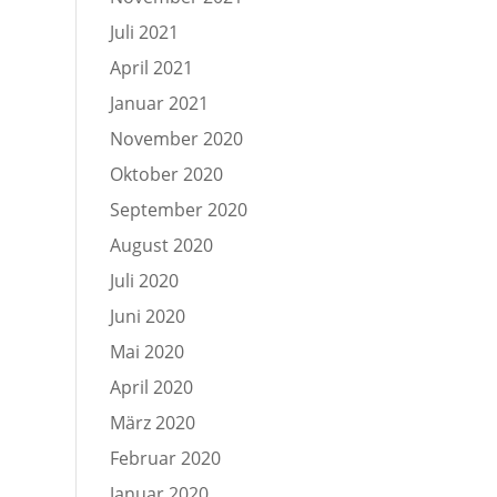
Juli 2021
April 2021
Januar 2021
November 2020
Oktober 2020
September 2020
August 2020
Juli 2020
Juni 2020
Mai 2020
April 2020
März 2020
Februar 2020
Januar 2020