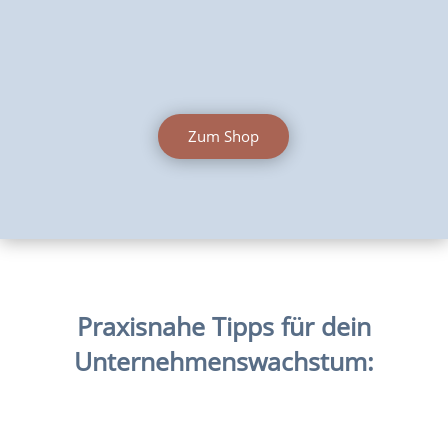
Zum Shop
Praxisnahe Tipps für dein
Unternehmenswachstum: