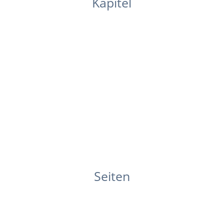
Kapitel
Seiten