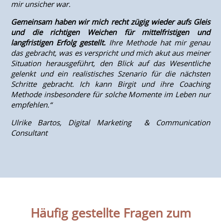
mir unsicher war.
Gemeinsam haben wir mich recht zügig wieder aufs Gleis
und die richtigen Weichen für mittelfristigen und
langfristigen Erfolg gestellt.
Ihre Methode hat mir genau
das gebracht, was es verspricht und mich akut aus meiner
Situation herausgeführt, den Blick auf das Wesentliche
gelenkt und ein realistisches Szenario für die nächsten
Schritte gebracht. Ich kann Birgit und ihre Coaching
Methode insbesondere für solche Momente im Leben nur
empfehlen.“
Ulrike Bartos, Digital Marketing & Communication
Consultant
Häufig gestellte Fragen zum