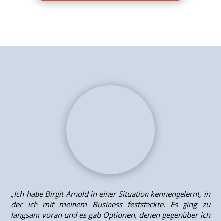
„Ich habe Birgit Arnold in einer Situation kennengelernt, in
der ich mit meinem Business feststeckte. Es ging zu
langsam voran und es gab Optionen, denen gegenüber ich