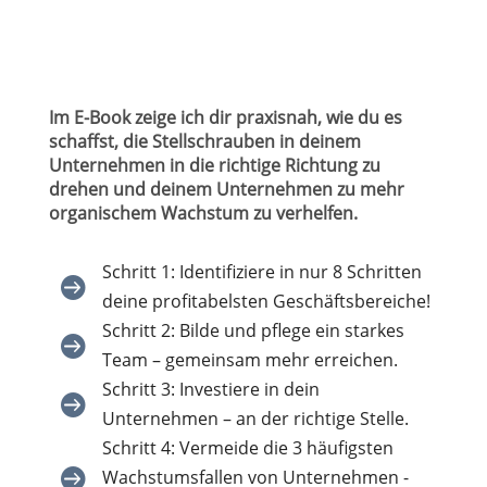
Im E-Book zeige ich dir praxisnah, wie du es
schaffst, die Stellschrauben in deinem
Unternehmen in die richtige Richtung zu
drehen und deinem Unternehmen zu mehr
organischem Wachstum zu verhelfen.
Schritt 1: Identifiziere in nur 8 Schritten

deine profitabelsten Geschäftsbereiche!
Schritt 2: Bilde und pflege ein starkes

Team – gemeinsam mehr erreichen.
Schritt 3: Investiere in dein

Unternehmen – an der richtige Stelle.
Schritt 4: Vermeide die 3 häufigsten

Wachstumsfallen von Unternehmen -