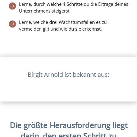
Lerne, durch welche 4 Schritte du die Erträge deines

Unternehmens steigerst.
Lerne, welche drei Wachstumsfallen es zu

vermeiden gilt und wie du sie erkennst.
Birgit Arnold ist bekannt aus:
Die größte Herausforderung liegt
darin, den ersten Schritt zu