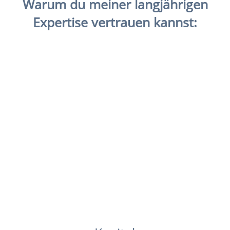
Warum du meiner langjährigen
Expertise vertrauen kannst:
Beispielüberschrift