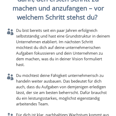
machen und anzufangen – vor
welchem Schritt stehst du?
Du bist bereits seit ein paar Jahren erfolgreich

selbstständig und hast eine Grundstruktur in deinem
Unternehmen etabliert. Im nächsten Schritt
möchtest du dich auf deine unternehmerischen
Aufgaben fokussieren und dein Unternehmen zu
dem machen, was du in deiner Vision formuliert
hast.
Du möchtest deine Fähigkeit unternehmerisch zu

handeln weiter ausbauen. Das bedeutet für dich
auch, dass du Aufgaben von demjenigen erledigen
lässt, der sie am besten beherrscht. Dafür brauchst
du ein leistungsstarkes, möglichst eigenständig
arbeitendes Team.
Für dich ist klar, nachhaltiges Wachstum kommt aus