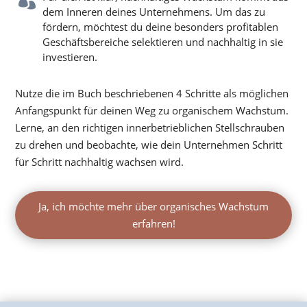

dem Inneren deines Unternehmens. Um das zu
fördern, möchtest du deine besonders profitablen
Geschäftsbereiche selektieren und nachhaltig in sie
investieren.
Nutze die im Buch beschriebenen 4 Schritte als möglichen
Anfangspunkt für deinen Weg zu organischem Wachstum.
Lerne, an den richtigen innerbetrieblichen Stellschrauben
zu drehen und beobachte, wie dein Unternehmen Schritt
für Schritt nachhaltig wachsen wird.
Ja, ich möchte mehr über organisches Wachstum
erfahren!