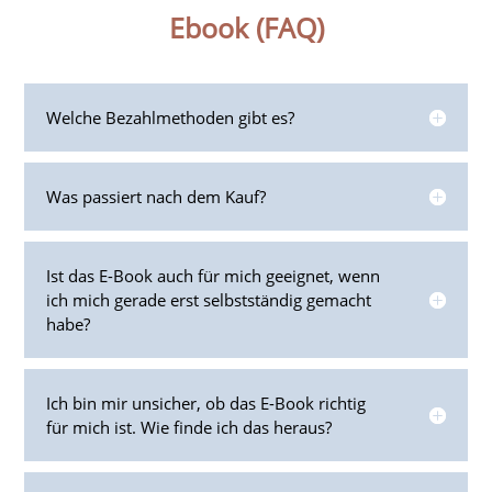
Ebook (FAQ)
Welche Bezahlmethoden gibt es?
Was passiert nach dem Kauf?
Ist das E-Book auch für mich geeignet, wenn
ich mich gerade erst selbstständig gemacht
habe?
Ich bin mir unsicher, ob das E-Book richtig
für mich ist. Wie finde ich das heraus?