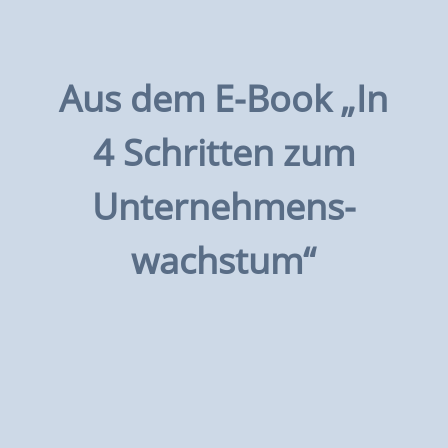
Aus dem E-Book
„In
4 Schritten zum
Unternehmens-
wachstum“