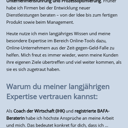
Unternehmensführung und Prozessoptimierung
. Früher
habe ich Firmen bei der Entwicklung neuer
Dienstleistungen beraten – von der Idee bis zum fertigen
Produkt sowie beim Management.
Heute nutze ich mein langjähriges Wissen und meine
besondere Expertise im Bereich Online-Tools dazu,
Online-Unternehmern aus der Zeit-gegen-Geld-Falle zu
helfen. Mich freut es immer wieder, wenn meine Kunden
ihre eigenen Ziele übertreffen und viel weiter kommen, als
sie es sich zugetraut haben.
Warum du meiner langjährigen
Expertise vertrauen kannst:
Als
Coach der Wirtschaft (IHK)
und
registrierte BAFA-
Beraterin
habe ich höchste Ansprüche an meine Arbeit
und mich. Das bedeutet konkret für dich, dass ich …