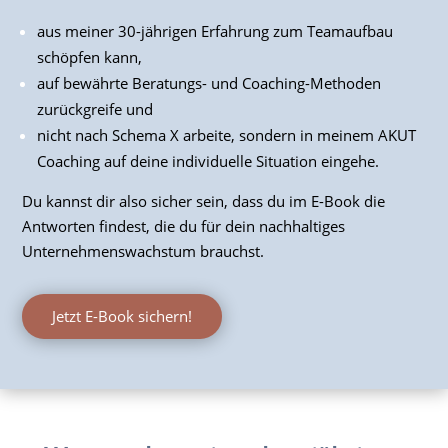
aus meiner 30-jährigen Erfahrung zum Teamaufbau
schöpfen kann,
auf bewährte Beratungs- und Coaching-Methoden
zurückgreife und
nicht nach Schema X arbeite, sondern in meinem AKUT
Coaching auf deine individuelle Situation eingehe.
Du kannst dir also sicher sein, dass du im E-Book die
Antworten findest, die du für dein nachhaltiges
Unternehmenswachstum brauchst.
Jetzt E-Book sichern!