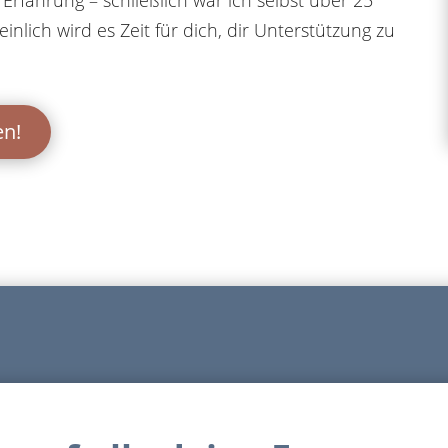
inlich wird es Zeit für dich, dir Unterstützung zu
en!