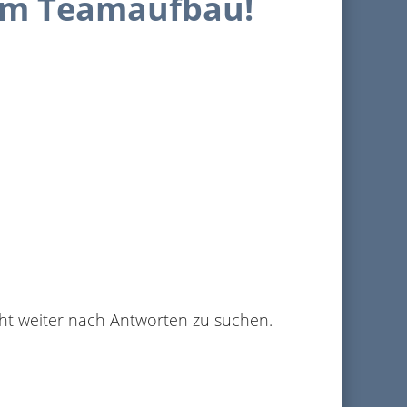
zum Teamaufbau!
ht weiter nach Antworten zu suchen.