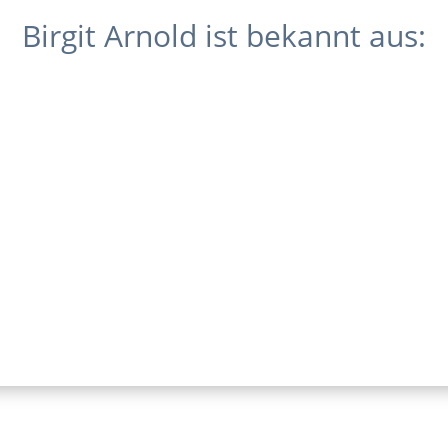
Birgit Arnold ist bekannt aus: