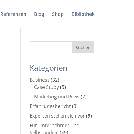
Referenzen
Blog
Shop
Bibliothek
Kategorien
Business
(32)
Case Study
(5)
Marketing und Preis
(2)
Erfahrungsbericht
(3)
Experten stellen sich vor
(9)
Für Unternehmer und
Selbständige
(49)