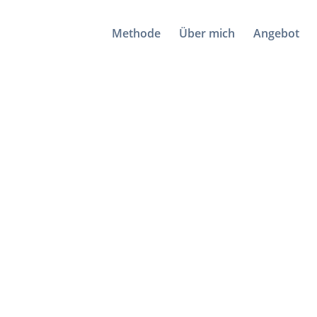
Methode
Über mich
Angebot