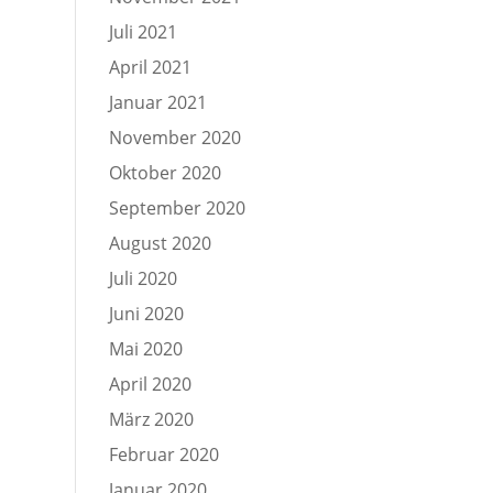
Juli 2021
April 2021
Januar 2021
November 2020
Oktober 2020
September 2020
August 2020
Juli 2020
Juni 2020
Mai 2020
April 2020
März 2020
Februar 2020
Januar 2020