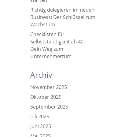
starten
Richtig delegieren im neuen
Business: Der Schlüssel zum
Wachstum
Checklisten für
Selbstständigkeit ab 40:
Dein Weg zum
Unternehmertum
Archiv
November 2025
Oktober 2025
September 2025
Juli 2025
Juni 2025
Mai 2025