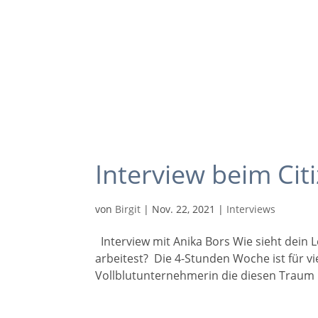
Interview beim Cit
von
Birgit
|
Nov. 22, 2021
|
Interviews
Interview mit Anika Bors Wie sieht dein
arbeitest? Die 4-Stunden Woche ist für v
Vollblutunternehmerin die diesen Traum bere