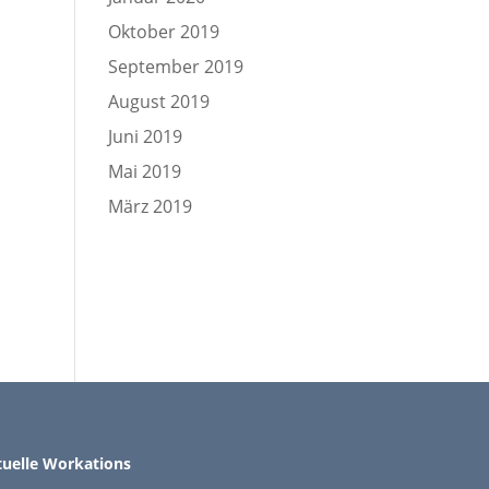
Oktober 2019
September 2019
August 2019
Juni 2019
Mai 2019
März 2019
uelle Workations