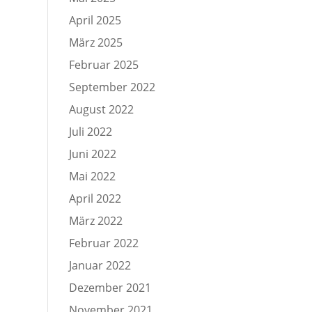
April 2025
März 2025
Februar 2025
September 2022
August 2022
Juli 2022
Juni 2022
Mai 2022
April 2022
März 2022
Februar 2022
Januar 2022
Dezember 2021
November 2021