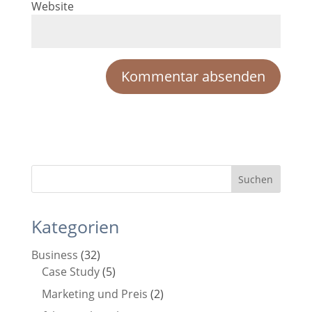
Website
Kategorien
Business
(32)
Case Study
(5)
Marketing und Preis
(2)