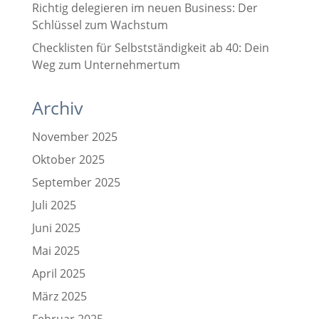
Richtig delegieren im neuen Business: Der
Schlüssel zum Wachstum
Checklisten für Selbstständigkeit ab 40: Dein
Weg zum Unternehmertum
Archiv
November 2025
Oktober 2025
September 2025
Juli 2025
Juni 2025
Mai 2025
April 2025
März 2025
Februar 2025