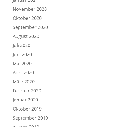
November 2020
Oktober 2020
September 2020
August 2020
Juli 2020
Juni 2020
Mai 2020
April 2020
März 2020
Februar 2020
Januar 2020
Oktober 2019
September 2019
August 2019