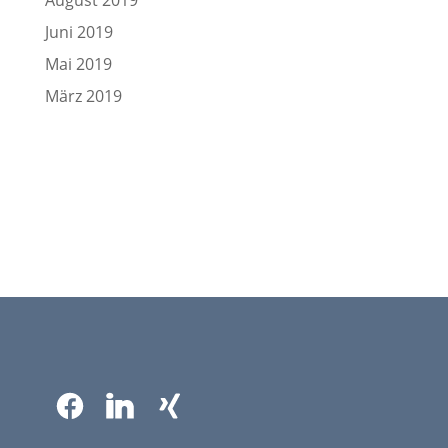
Juni 2019
Mai 2019
März 2019