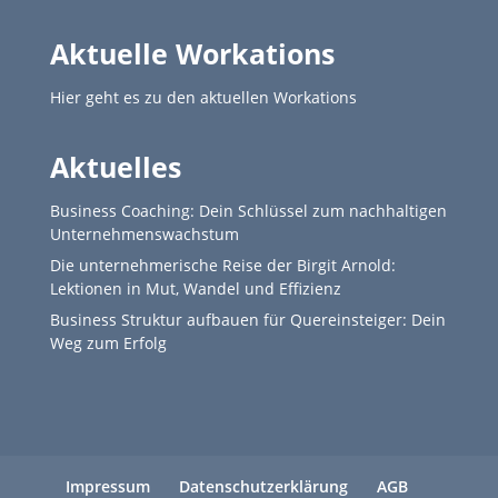
Aktuelle Workations
Hier geht es zu den aktuellen Workations
Aktuelles
Business Coaching: Dein Schlüssel zum nachhaltigen
Unternehmenswachstum
Die unternehmerische Reise der Birgit Arnold:
Lektionen in Mut, Wandel und Effizienz
Business Struktur aufbauen für Quereinsteiger: Dein
Weg zum Erfolg
Impressum
Datenschutzerklärung
AGB