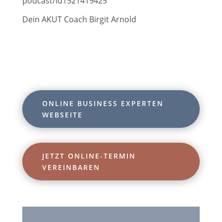
podcast/id1521419425
Dein AKUT Coach Birgit Arnold
ONLINE BUSINESS EXPERTEN
WEBSEITE
JETZT ONLINE-TERMIN
VEREINBAREN