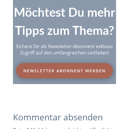
Möchtest Du mehr
Tipps zum Thema?
Sichere Dir als Newsletter-Abonnent exklusiv
Zugriff auf den umfangreichen Leitfaden!
NEWSLETTER ABONNENT WERDEN
Kommentar absenden