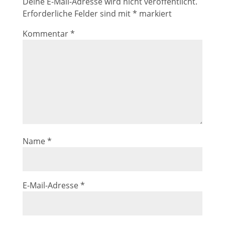
Deine E-Mail-Adresse wird nicht veröffentlicht.
Erforderliche Felder sind mit
*
markiert
Kommentar
*
Name
*
E-Mail-Adresse
*