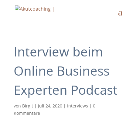
Interview beim
Online Business
Experten Podcast
von
Birgit
|
Juli 24, 2020
|
Interviews
|
0
Kommentare