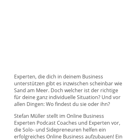
Experten, die dich in deinem Business
unterstützen gibt es inzwischen scheinbar wie
Sand am Meer. Doch welcher ist der richtige
für deine ganz individuelle Situation? Und vor
allen Dingen: Wo findest du sie oder ihn?
Stefan Müller stellt im Online Business
Experten Podcast Coaches und Experten vor,
die Solo- und Sidepreneuren helfen ein
erfolgreiches Online Business aufzubauen! Ein