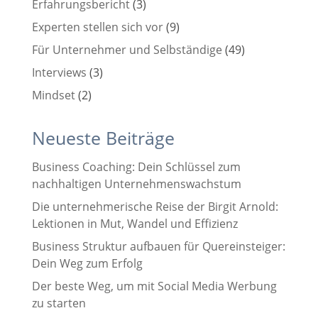
Erfahrungsbericht
(3)
Experten stellen sich vor
(9)
Für Unternehmer und Selbständige
(49)
Interviews
(3)
Mindset
(2)
Neueste Beiträge
Business Coaching: Dein Schlüssel zum
nachhaltigen Unternehmenswachstum
Die unternehmerische Reise der Birgit Arnold:
Lektionen in Mut, Wandel und Effizienz
Business Struktur aufbauen für Quereinsteiger:
Dein Weg zum Erfolg
Der beste Weg, um mit Social Media Werbung
zu starten