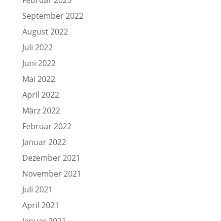
September 2022
August 2022
Juli 2022
Juni 2022
Mai 2022
April 2022
März 2022
Februar 2022
Januar 2022
Dezember 2021
November 2021
Juli 2021
April 2021
Januar 2021