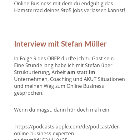
Online Business mit dem du endgültig das
Hamsterrad deines 9to5 Jobs verlassen kannst!
Interview mit Stefan Müller
In Folge 9 des OBEP durfte ich zu Gast sein.
Eine Stunde lang habe ich mit Stefan über
Strukturierung, Arbeit
am
statt
im
Unternehmen, Coaching und AKUT Situationen
und meinen Weg zum Online Business
gesprochen.
Wenn du magst, dann hör doch mal rein.
https://podcasts.apple.com/de/podcast/der-
online-business-experten-