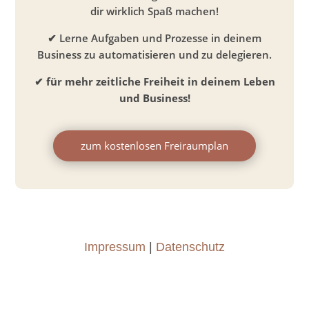
dir wirklich Spaß machen!
✔ Lerne Aufgaben und Prozesse in deinem
Business zu automatisieren und zu delegieren.
✔ für mehr zeitliche Freiheit in deinem Leben
und Business!
zum kostenlosen Freiraumplan
Impressum
|
Datenschutz